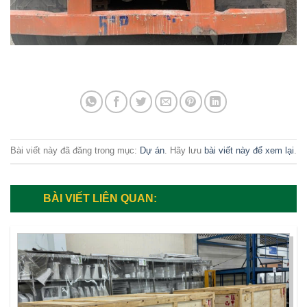
Bài viết này đã đăng trong mục:
Dự án
. Hãy lưu
bài viết này để xem lại
.
BÀI VIẾT LIÊN QUAN: