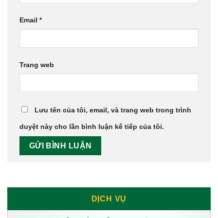
Email
*
Trang web
Lưu tên của tôi, email, và trang web trong trình
duyệt này cho lần bình luận kế tiếp của tôi.
DỊCH VỤ