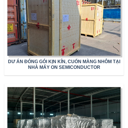
DƯ ÁN ĐÓNG GÓI KỊN KÍN, CUỐN MÀNG NHÔM TẠI
NHÀ MÁY ON SEMICONDUCTOR