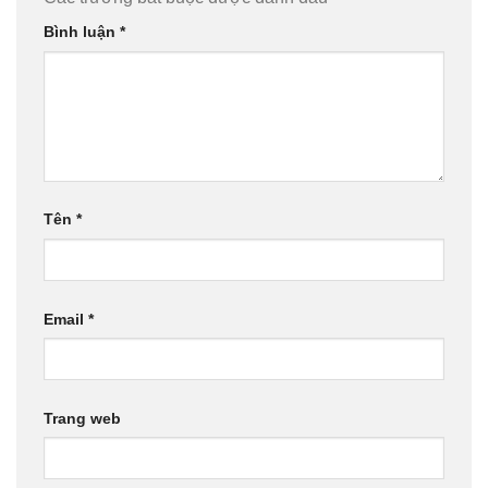
Bình luận
*
Tên
*
Email
*
Trang web