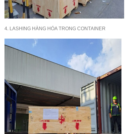
4. LASHING HÀNG HÓA TRONG CONTAINER