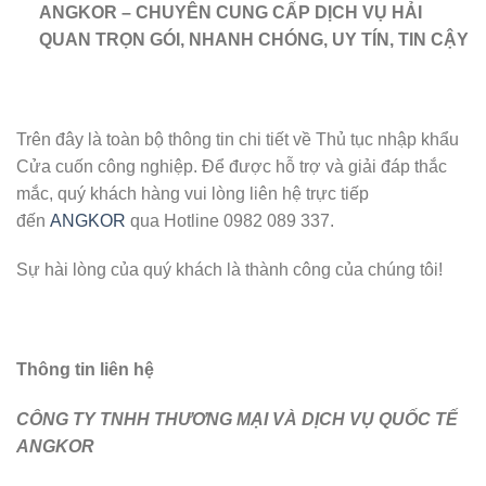
ANGKOR – CHUYÊN CUNG CẤP DỊCH VỤ HẢI
QUAN TRỌN GÓI, NHANH CHÓNG, UY TÍN, TIN CẬY
Trên đây là toàn bộ thông tin chi tiết về Thủ tục nhập khẩu
Cửa cuốn công nghiệp. Để được hỗ trợ và giải đáp thắc
mắc, quý khách hàng vui lòng liên hệ trực tiếp
đến
ANGKOR
qua Hotline 0982 089 337.
Sự hài lòng của quý khách là thành công của chúng tôi!
Thông tin liên hệ
CÔNG TY TNHH THƯƠNG MẠI VÀ DỊCH VỤ QUỐC TẾ
ANGKOR