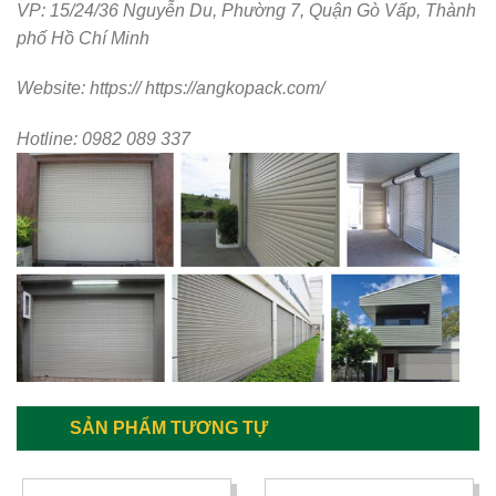
VP: 15/24/36 Nguyễn Du, Phường 7, Quận Gò Vấp, Thành
phố Hồ Chí Minh
Website: https://
https://angkopack.com/
Hotline: 0982 089 337
SẢN PHẨM TƯƠNG TỰ