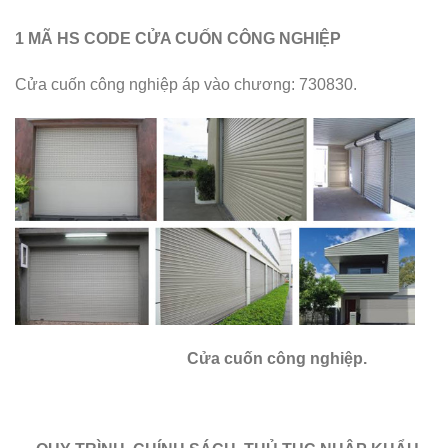
1 MÃ HS CODE
CỬA CUỐN CÔNG NGHIỆP
Cửa cuốn công nghiệp áp vào chương: 730830.
Cửa cuốn công nghiệp
.