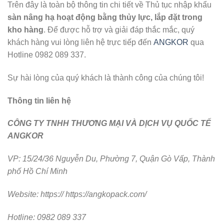
Trên đây là toàn bộ thông tin chi tiết về Thủ tục nhập khẩu
sàn nâng hạ hoạt động bằng thủy lực, lắp đặt trong
kho hàng
. Để được hỗ trợ và giải đáp thắc mắc, quý
khách hàng vui lòng liên hệ trực tiếp đến
ANGKOR
qua
Hotline 0982 089 337.
Sự hài lòng của quý khách là thành công của chúng tôi!
Thông tin liên hệ
CÔNG TY TNHH THƯƠNG MẠI VÀ DỊCH VỤ QUỐC TẾ
ANGKOR
VP: 15/24/36 Nguyễn Du, Phường 7, Quận Gò Vấp, Thành
phố Hồ Chí Minh
Website: https://
https://angkopack.com/
Hotline: 0982 089 337